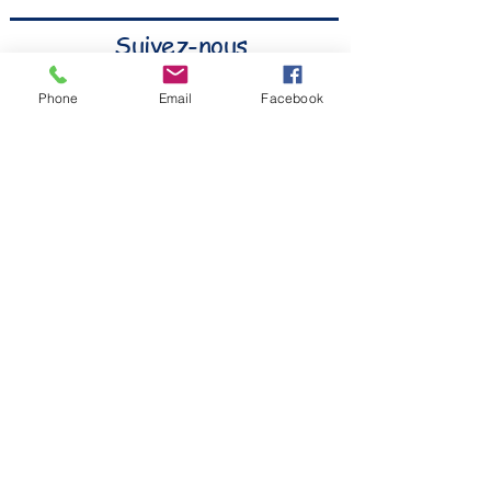
Suivez-nous
Phone
Email
Facebook
Nos partenaires